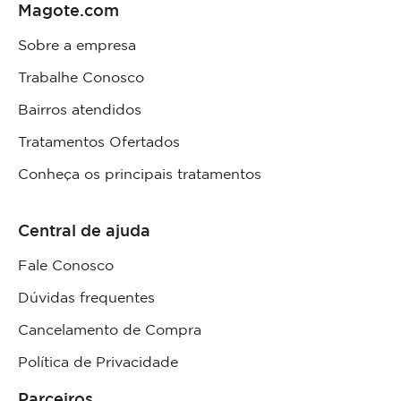
Magote.com
Sobre a empresa
Trabalhe Conosco
Bairros atendidos
Tratamentos Ofertados
Conheça os principais tratamentos
Central de ajuda
Fale Conosco
Dúvidas frequentes
Cancelamento de Compra
Política de Privacidade
Parceiros