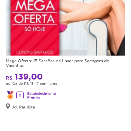
Mega Oferta: 15 Sessões de Laser para Secagem de
Vasinhos.
139,00
R$
ou 10x de R$ 15,47 com juros
Estabelecimento
5
Premium
Jd. Paulista