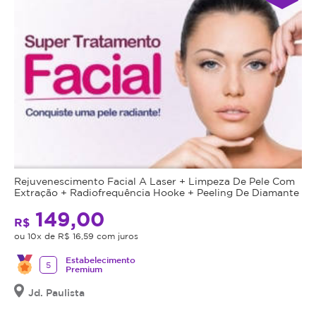
Rejuvenescimento Facial A Laser + Limpeza De Pele Com
Extração + Radiofrequência Hooke + Peeling De Diamante
149,00
R$
ou 10x de R$ 16,59 com juros
Estabelecimento
5
Premium
Jd. Paulista