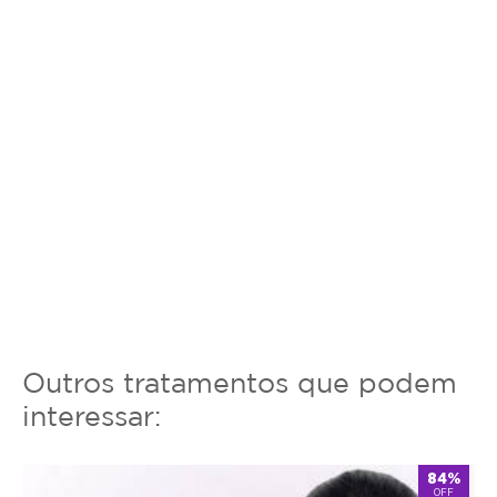
Outros tratamentos que podem
interessar:
84%
OFF