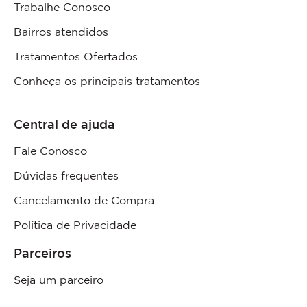
Trabalhe Conosco
Bairros atendidos
Tratamentos Ofertados
Conheça os principais tratamentos
Central de ajuda
Fale Conosco
Dúvidas frequentes
Cancelamento de Compra
Política de Privacidade
Parceiros
Seja um parceiro