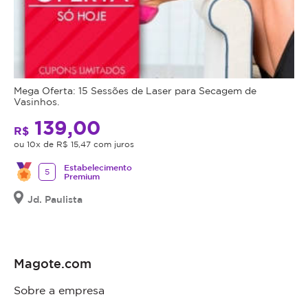
Mega Oferta: 15 Sessões de Laser para Secagem de
Vasinhos.
139,00
R$
ou 10x de R$ 15,47 com juros
Estabelecimento
5
Premium
Jd. Paulista
Magote.com
Sobre a empresa