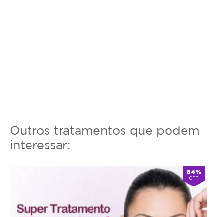
Outros tratamentos que podem
interessar:
84%
OFF