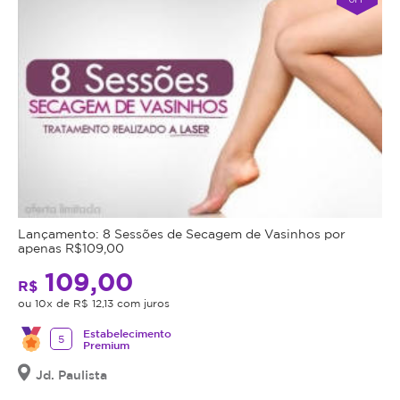
Lançamento: 8 Sessões de Secagem de Vasinhos por
apenas R$109,00
109,00
R$
ou 10x de R$ 12,13 com juros
Estabelecimento
5
Premium
Jd. Paulista