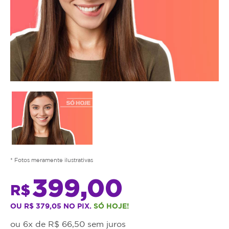
* Fotos meramente ilustrativas
399,00
R$
OU R$ 379,05 NO PIX.
SÓ HOJE!
ou 6x de R$ 66,50 sem juros