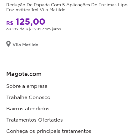
Redução De Papada Com 5 Aplicações De Enzimas Lipo
Enzimática 1ml Vila Matilde
125,00
R$
ou 10x de R$ 13,92 com juros
Vila Matilde
Magote.com
Sobre a empresa
Trabalhe Conosco
Bairros atendidos
Tratamentos Ofertados
Conheça os principais tratamentos