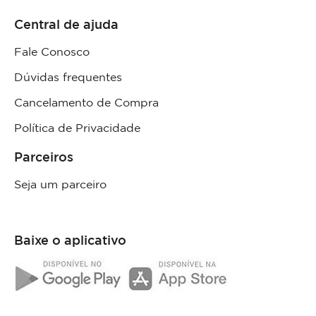
Central de ajuda
Fale Conosco
Dúvidas frequentes
Cancelamento de Compra
Política de Privacidade
Parceiros
Seja um parceiro
Baixe o aplicativo