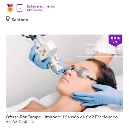
Estabelecimento
5
Premium
Santana
80%
OFF
Oferta Por Tempo Limitado: 1 Sessão de Co2 Fracionado
na Av. Paulista