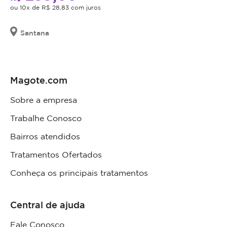
ou 10x de R$ 28,83 com juros
Santana
Magote.com
Sobre a empresa
Trabalhe Conosco
Bairros atendidos
Tratamentos Ofertados
Conheça os principais tratamentos
Central de ajuda
Fale Conosco