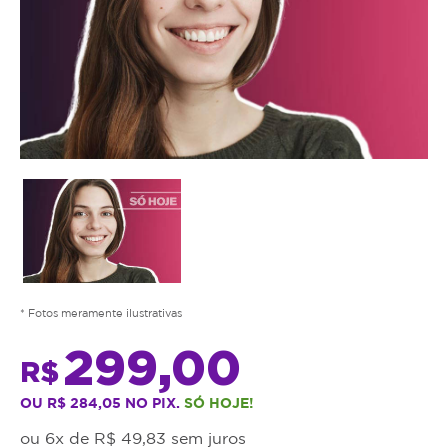
* Fotos meramente ilustrativas
299,00
R$
OU R$ 284,05 NO PIX.
SÓ HOJE!
ou 6x de R$ 49,83 sem juros