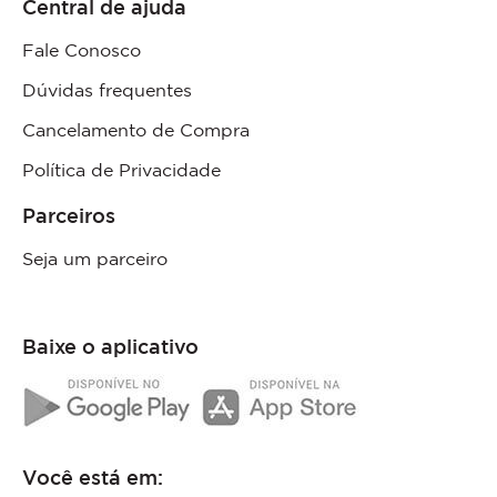
Central de ajuda
Fale Conosco
Dúvidas frequentes
Cancelamento de Compra
Política de Privacidade
Parceiros
Seja um parceiro
Baixe o aplicativo
Você está em: