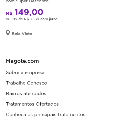
com Super Desconto
149,00
R$
ou 10x de R$ 16,69 com juros
Bela Vista
Magote.com
Sobre a empresa
Trabalhe Conosco
Bairros atendidos
Tratamentos Ofertados
Conheça os principais tratamentos