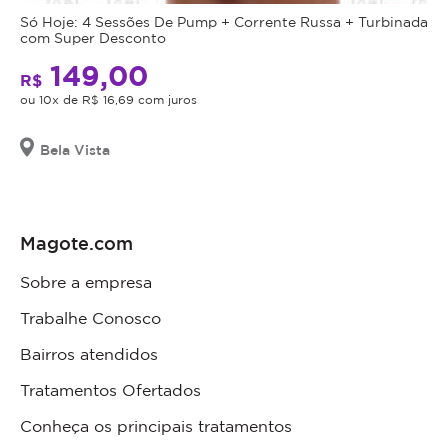
Só Hoje: 4 Sessões De Pump + Corrente Russa + Turbinada
com Super Desconto
149,00
R$
ou 10x de R$ 16,69 com juros
Bela Vista
Magote.com
Sobre a empresa
Trabalhe Conosco
Bairros atendidos
Tratamentos Ofertados
Conheça os principais tratamentos