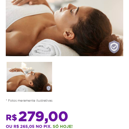
* Fotos meramente ilustrativas
279,00
R$
OU R$ 265,05 NO PIX.
SÓ HOJE!