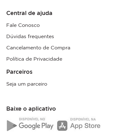
Central de ajuda
Fale Conosco
Dúvidas frequentes
Cancelamento de Compra
Política de Privacidade
Parceiros
Seja um parceiro
Baixe o aplicativo