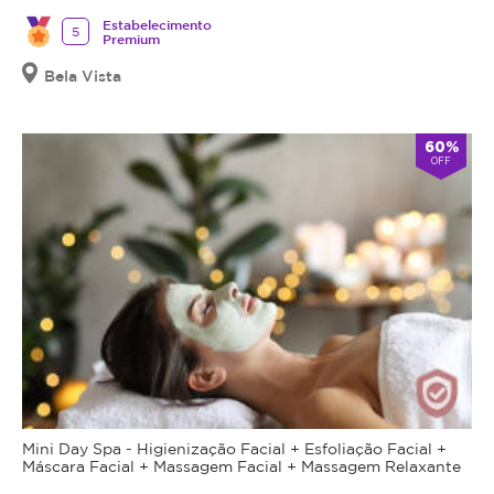
Estabelecimento
5
Premium
Bela Vista
60%
OFF
Mini Day Spa - Higienização Facial + Esfoliação Facial +
Máscara Facial + Massagem Facial + Massagem Relaxante