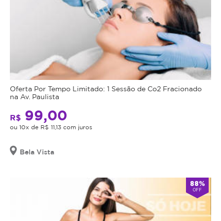
Oferta Por Tempo Limitado: 1 Sessão de Co2 Fracionado
na Av. Paulista
99,00
R$
ou 10x de R$ 11,13 com juros
Bela Vista
88%
OFF