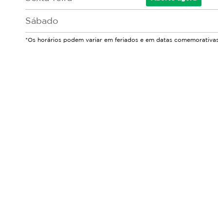
Sábado
*Os horários podem variar em feriados e em datas comemorativas