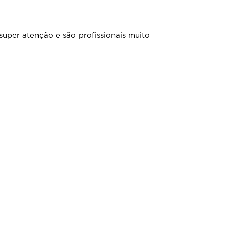
uper atenção e são profissionais muito