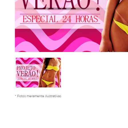
* Fotos meramente ilustrativas