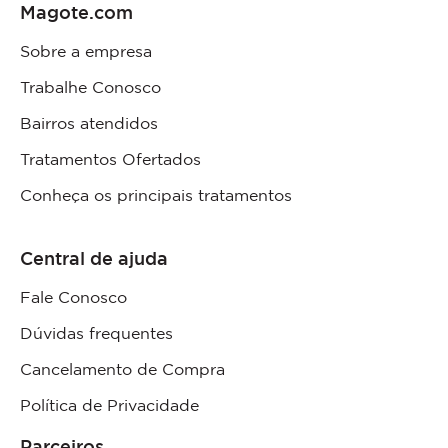
Magote.com
Sobre a empresa
Trabalhe Conosco
Bairros atendidos
Tratamentos Ofertados
Conheça os principais tratamentos
Central de ajuda
Fale Conosco
Dúvidas frequentes
Cancelamento de Compra
Política de Privacidade
Parceiros