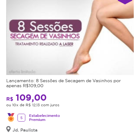
Lançamento: 8 Sessões de Secagem de Vasinhos por
apenas R$109,00
109,00
R$
ou 10x de R$ 12,13 com juros
Estabelecimento
5
Premium
Jd. Paulista