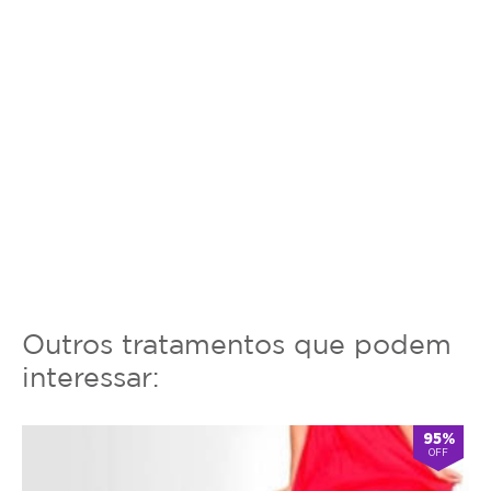
Outros tratamentos que podem
interessar:
95%
OFF