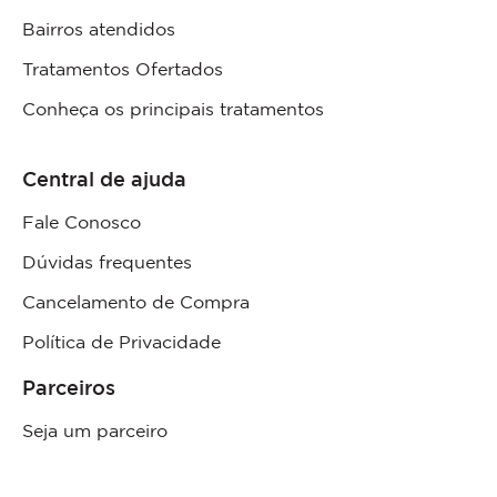
Bairros atendidos
Tratamentos Ofertados
Conheça os principais tratamentos
Central de ajuda
Fale Conosco
Dúvidas frequentes
Cancelamento de Compra
Política de Privacidade
Parceiros
Seja um parceiro