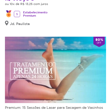
ou 10x de R$ 13,25 com juros
Estabelecimento
5
Premium
Jd. Paulista
80%
OFF
Premium: 15 Sessões de Laser para Secagem de Vasinhos