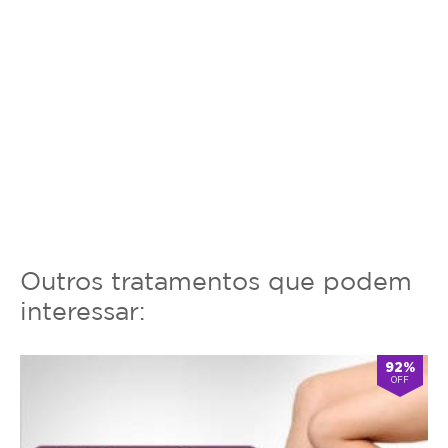
Outros tratamentos que podem
interessar:
92%
OFF