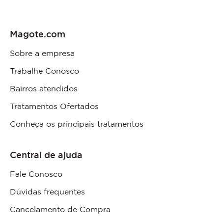
Magote.com
Sobre a empresa
Trabalhe Conosco
Bairros atendidos
Tratamentos Ofertados
Conheça os principais tratamentos
Central de ajuda
Fale Conosco
Dúvidas frequentes
Cancelamento de Compra