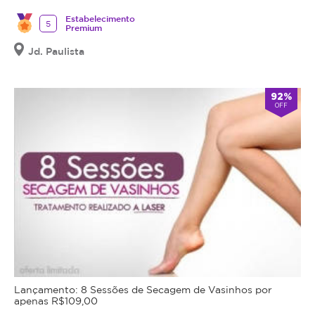
Estabelecimento
5
Premium
Jd. Paulista
92%
OFF
Lançamento: 8 Sessões de Secagem de Vasinhos por
apenas R$109,00