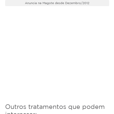
Anuncia na Magote desde Dezembro/2012
Outros tratamentos que podem