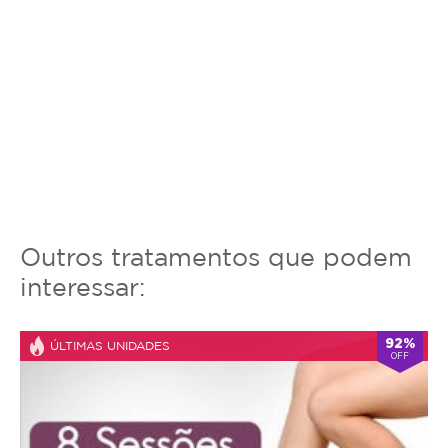
Outros tratamentos que podem
interessar:
92%
ÚLTIMAS UNIDADES
OFF