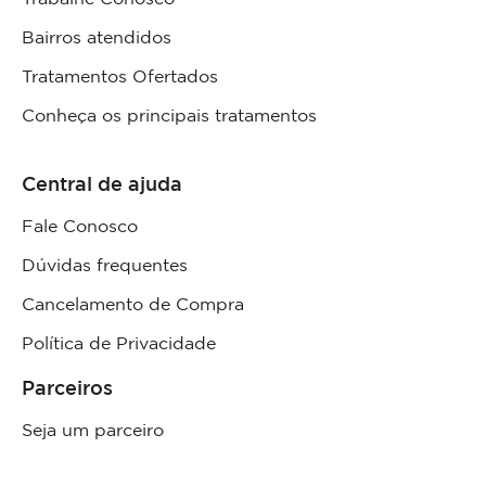
Bairros atendidos
Tratamentos Ofertados
Conheça os principais tratamentos
Central de ajuda
Fale Conosco
Dúvidas frequentes
Cancelamento de Compra
Política de Privacidade
Parceiros
Seja um parceiro